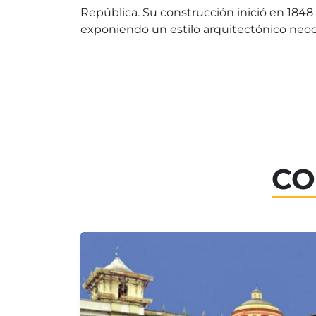
República. Su construcción inició en 1848
exponiendo un estilo arquitectónico neocl
CO