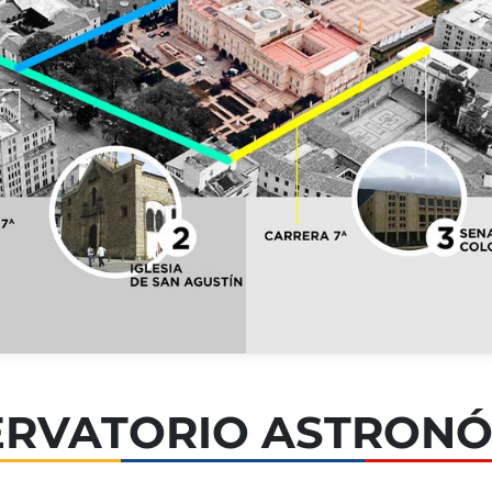
RVATORIO ASTRON