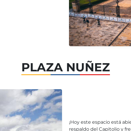
PLAZA NUÑEZ
¡Hoy este espacio está abi
respaldo del Capitolio y fr