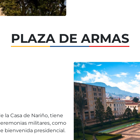
PLAZA DE ARMAS
e la Casa de Nariño, tiene
 ceremonias militares, como
de bienvenida presidencial.