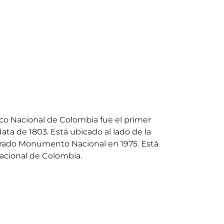
co Nacional de Colombia fue el primer
ata de 1803. Está ubicado al lado de la
arado Monumento Nacional en 1975. Está
Nacional de Colombia.