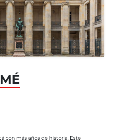
OMÉ
tá con más años de historia. Este