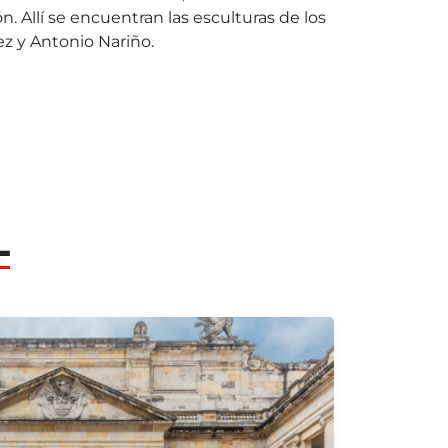
n. Allí se encuentran las esculturas de los
z y Antonio Nariño.
L