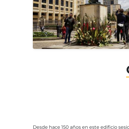
Desde hace 150 años en este edificio sesi